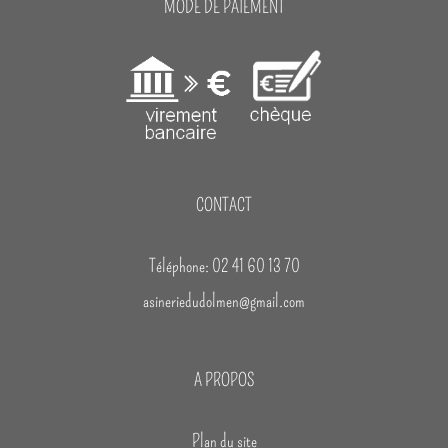
MODE DE PAIEMENT
CONTACT
Téléphone: 02 41 60 13 70
asineriedudolmen@gmail.com
A PROPOS
Plan du site