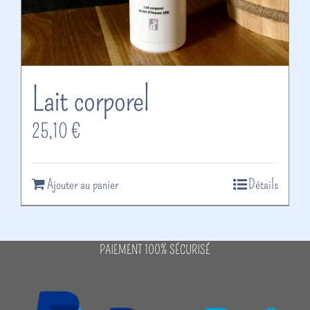
Lait corporel
25,10
€
Ajouter au panier
Détails
PAIEMENT 100% SÉCURISÉ