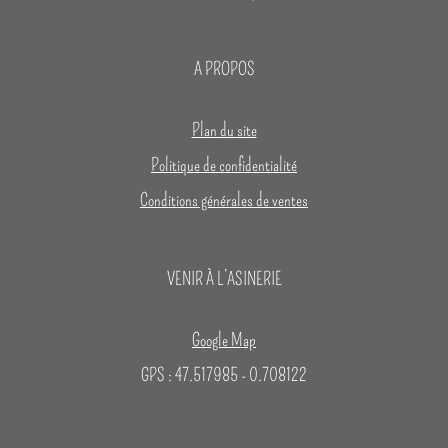
A PROPOS
Plan du site
Politique de confidentialité
Conditions générales de ventes
VENIR À L’ASINERIE
Google Map
GPS : 47.517985 - 0.708122