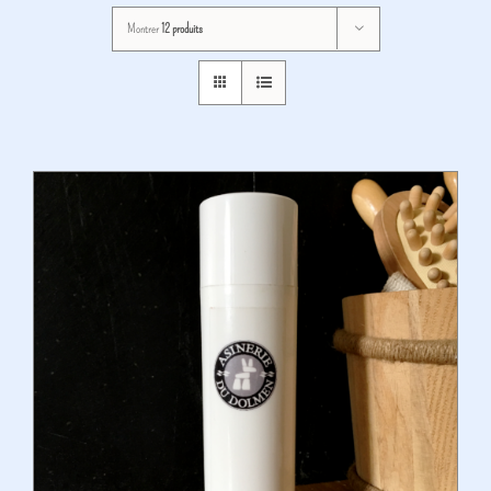
Montrer
12 produits