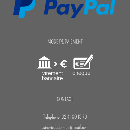
MODE DE PAIEMENT
CONTACT
Téléphone: 02 41 60 13 70
asineriedudolmen@gmail.com