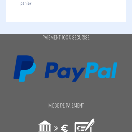
panier
PAIEMENT 100% SÉCURISÉ
MODE DE PAIEMENT