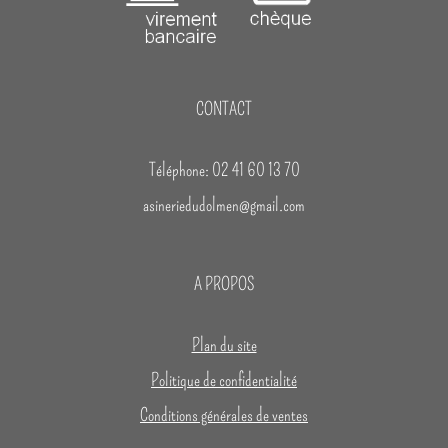
CONTACT
Téléphone: 02 41 60 13 70
asineriedudolmen@gmail.com
A PROPOS
Plan du site
Politique de confidentialité
Conditions générales de ventes