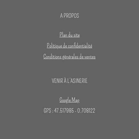
A PROPOS
Plan du site
Politique de confidentialité
Conditions générales de ventes
VENIR À L’ASINERIE
Google Map
GPS : 47.517985 - 0.708122