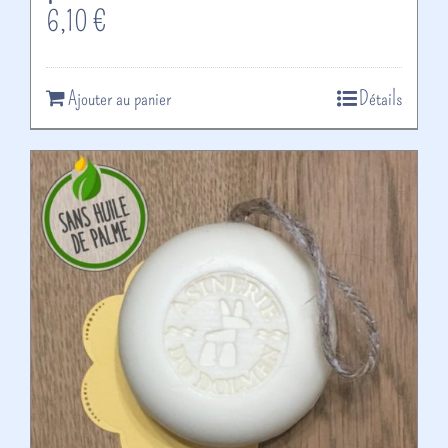
6,10
€
Ajouter au panier
Détails