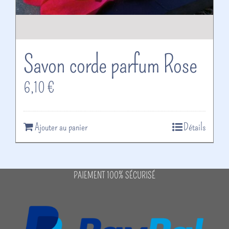
Savon corde parfum Rose
6,10
€
Ajouter au panier
Détails
PAIEMENT 100% SÉCURISÉ