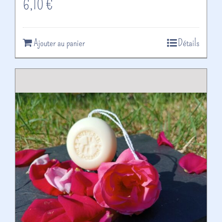
6,10
€
Ajouter au panier
Détails