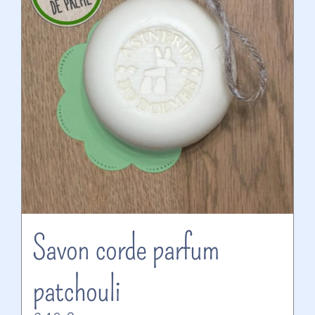
Savon corde parfum
patchouli