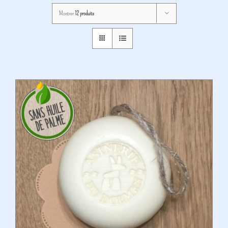
Montrer
12 produits