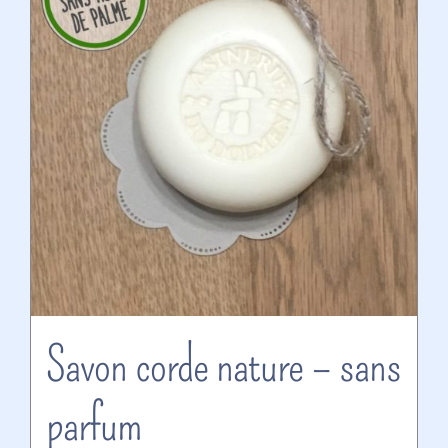
Savon corde nature – sans
parfum