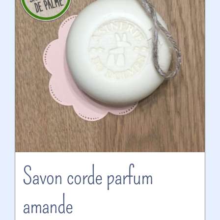
Savon corde parfum
amande