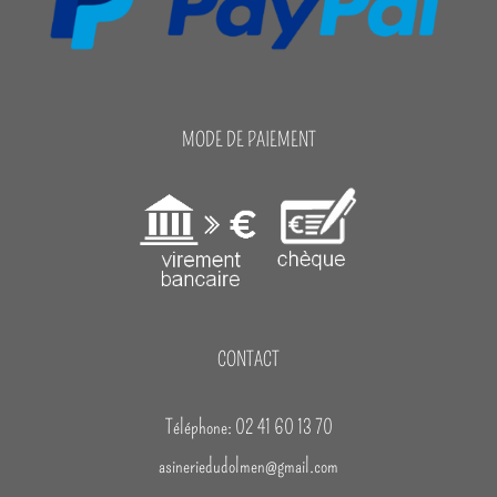
MODE DE PAIEMENT
CONTACT
Téléphone: 02 41 60 13 70
asineriedudolmen@gmail.com