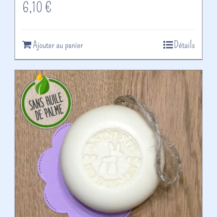
6,10
€
Ajouter au panier
Détails