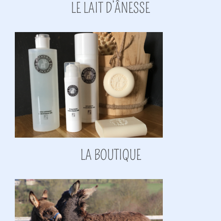
LE LAIT D’ÂNESSE
LA BOUTIQUE