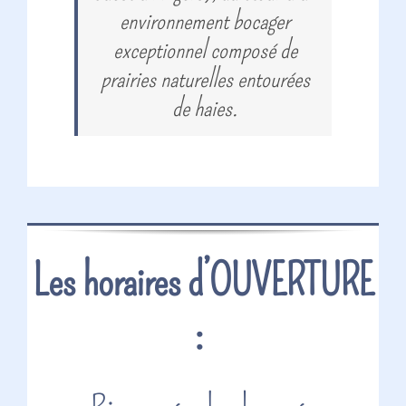
environnement bocager
exceptionnel composé de
prairies naturelles entourées
de haies.
Les horaires d’OUVERTURE
:
.