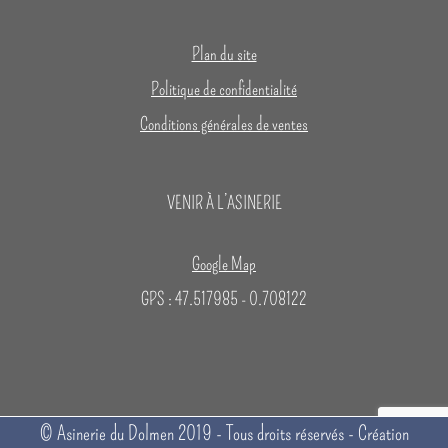
Plan du site
Politique de confidentialité
Conditions générales de ventes
VENIR À L’ASINERIE
Google Map
GPS : 47.517985 - 0.708122
© Asinerie du Dolmen 2019 - Tous droits réservés - Création