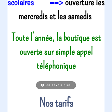
scolaires ==>
ouverture les
mercredis et les samedis
Toute l’année, la boutique est
ouverte sur simple appel
téléphonique
en savoir plus
Nos tarifs