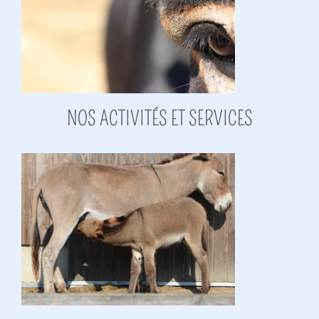
NOS ACTIVITÉS ET SERVICES