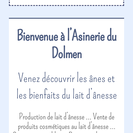
Bienvenue à l’Asinerie du
Dolmen
Venez découvrir les ânes et
les bienfaits du lait d’ânesse
Production de lait d’ânesse … Vente de
produits cosmétiques au lait d’ânesse …