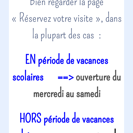
Bien regarder la page
« Réservez votre visite », dans
la plupart des cas :
EN période de vacances
scolaires ==>
ouverture du
mercredi au samedi
HORS période de vacances