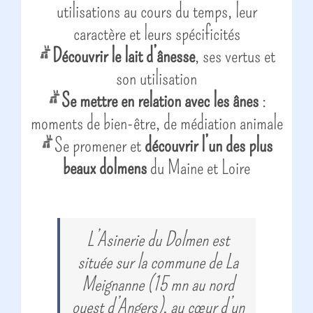
utilisations au cours du temps, leur
caractère et leurs spécificités
Découvrir le lait d’ânesse
, ses vertus et
son utilisation
Se mettre en relation avec les ânes
:
moments de bien-être, de médiation animale
Se promener et
découvrir l’un des plus
beaux dolmens
du Maine et Loire
L’Asinerie du Dolmen est
située sur la commune de La
Meignanne (15 mn au nord
ouest d’Angers), au cœur d’un