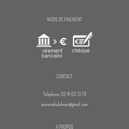
MODE DE PAIEMENT
CONTACT
Téléphone: 02 41 60 13 70
asineriedudolmen@gmail.com
A PROPOS