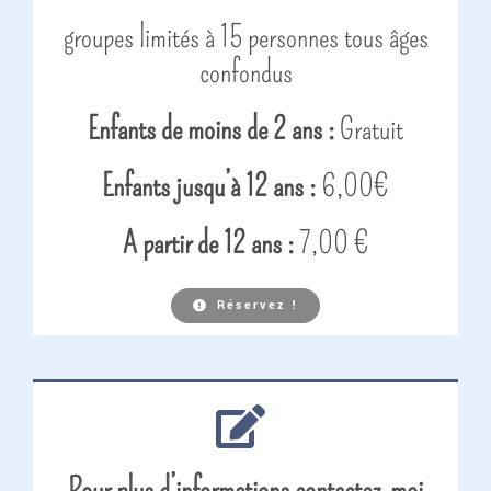
groupes limités à 15 personnes tous âges
confondus
Enfants de moins de 2 ans :
Gratuit
Enfants jusqu’à 12 ans :
6,00€
A partir de 12 ans :
7,00 €
Réservez !
Pour plus d’informations contactez-moi