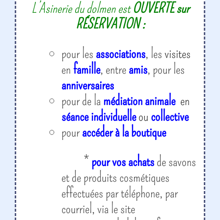
L’Asinerie du dolmen est
OUVERTE sur
RÉSERVATION
:
pour les
associations
, les
visites
en
famille
, entre
amis
, pour les
anniversaires
pour de la
médiation animale
en
séance individuelle
ou
collective
pour
accéder à la boutique
*
pour vos achats
de savons
et de produits cosmétiques
effectuées par téléphone, par
courriel, via le site