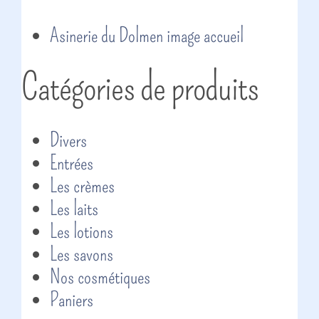
Asinerie du Dolmen image accueil
Catégories de produits
Divers
Entrées
Les crèmes
Les laits
Les lotions
Les savons
Nos cosmétiques
Paniers