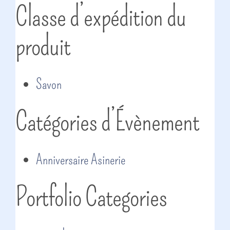
Classe d’expédition du
produit
Savon
Catégories d’Évènement
Anniversaire Asinerie
Portfolio Categories