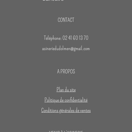
CONTACT
Téléphone: 02 41 60 13 70
asineriedudolmen@gmail.com
A PROPOS
Plan du site
Politique de confidentialité
Conditions générales de ventes