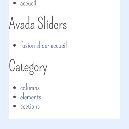
accueil
Avada Sliders
fusion slider accueil
Category
columns
elements
sections