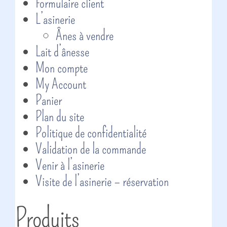
Formulaire client
L’asinerie
Ânes à vendre
Lait d’ânesse
Mon compte
My Account
Panier
Plan du site
Politique de confidentialité
Validation de la commande
Venir à l’asinerie
Visite de l’asinerie – réservation
Produits