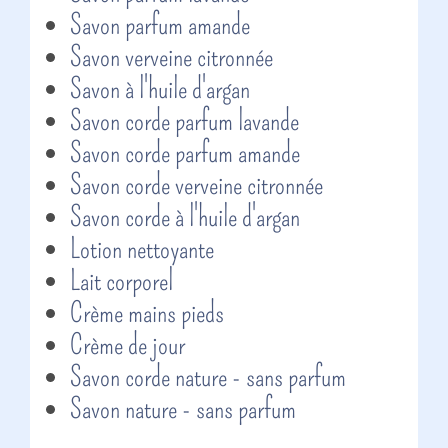
Savon parfum amande
Savon verveine citronnée
Savon à l'huile d'argan
Savon corde parfum lavande
Savon corde parfum amande
Savon corde verveine citronnée
Savon corde à l'huile d'argan
Lotion nettoyante
Lait corporel
Crème mains pieds
Crème de jour
Savon corde nature - sans parfum
Savon nature - sans parfum