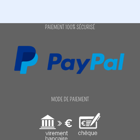
PAIEMENT 100% SÉCURISÉ
MODE DE PAIEMENT