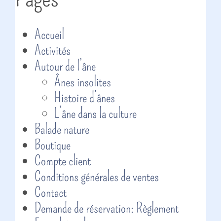
Accueil
Activités
Autour de l’âne
Ânes insolites
Histoire d’ânes
L’âne dans la culture
Balade nature
Boutique
Compte client
Conditions générales de ventes
Contact
Demande de réservation: Règlement