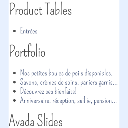
Product Tables
Entrées
Portfolio
Nos petites boules de poils disponibles.
Savons, crèmes de soins, paniers garnis...
Découvrez ses bienfaits!
Anniversaire, réception, saillie, pension...
Avada Slides