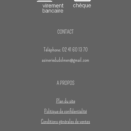
CONTACT
Téléphone: 02 41 60 13 70
asineriedudolmen@gmail.com
A PROPOS
Plan du site
Politique de confidentialité
Conditions générales de ventes