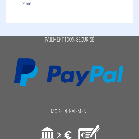
panier
PAIEMENT 100% SÉCURISÉ
MODE DE PAIEMENT