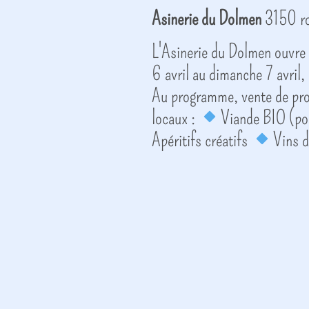
Asinerie du Dolmen
3150 ro
L'Asinerie du Dolmen ouvre 
6 avril au dimanche 7 avril,
Au programme, vente de prod
locaux :
Viande BIO (po
Apéritifs créatifs
Vins d