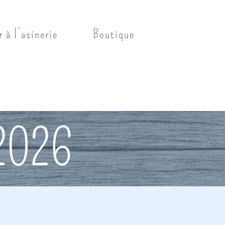
r à l’asinerie
Boutique
 2026