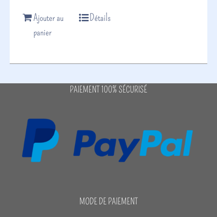
Ajouter au
Détails
panier
PAIEMENT 100% SÉCURISÉ
MODE DE PAIEMENT