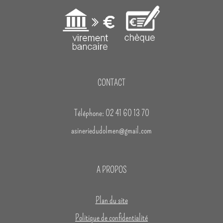
CONTACT
Téléphone: 02 41 60 13 70
asineriedudolmen@gmail.com
A PROPOS
Plan du site
Politique de confidentialité