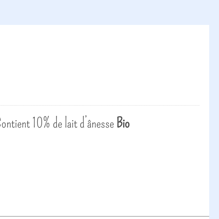
 Contient 10% de lait d’ânesse
Bio