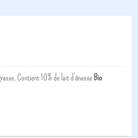
 grasse. Contient 10% de lait d’ânesse
Bio