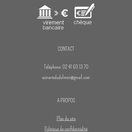
CONTACT
Téléphone: 02 41 60 13 70
asineriedudolmen@gmail.com
A PROPOS
Plan du site
Politique de confidentialité