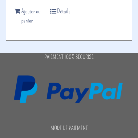
Ajouter au
Détails
panier
PAIEMENT 100% SÉCURISÉ
MODE DE PAIEMENT