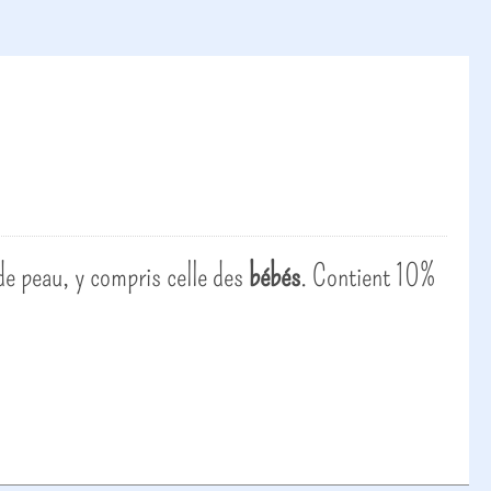
 de peau, y compris celle des
bébés
. Contient 10%