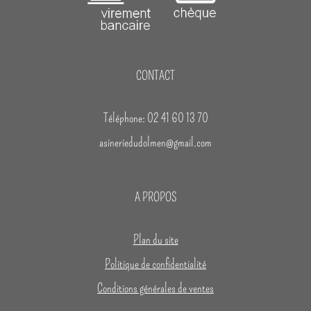
CONTACT
Téléphone: 02 41 60 13 70
asineriedudolmen@gmail.com
A PROPOS
Plan du site
Politique de confidentialité
Conditions générales de ventes