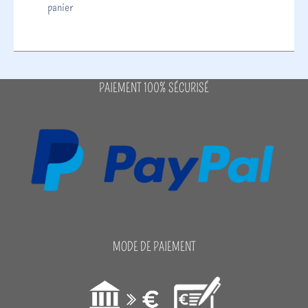
panier
PAIEMENT 100% SÉCURISÉ
MODE DE PAIEMENT