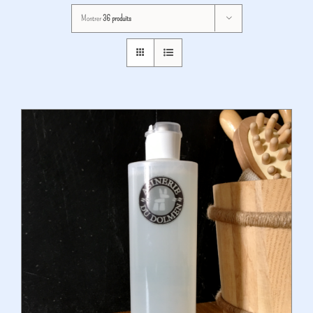
Montrer
36 produits