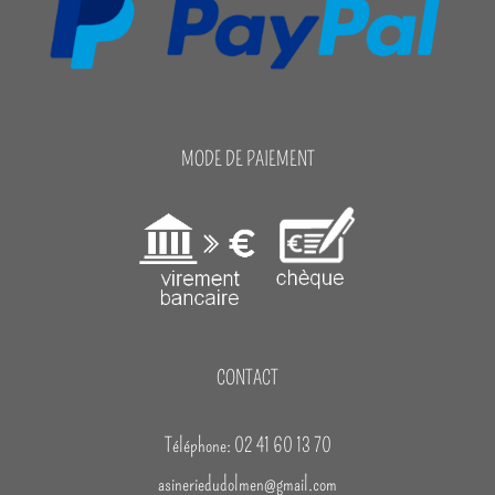
MODE DE PAIEMENT
CONTACT
Téléphone: 02 41 60 13 70
asineriedudolmen@gmail.com