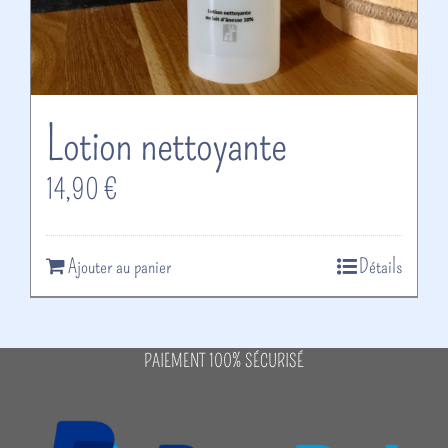
Lotion nettoyante
14,90
€
Ajouter au panier
Détails
PAIEMENT 100% SÉCURISÉ