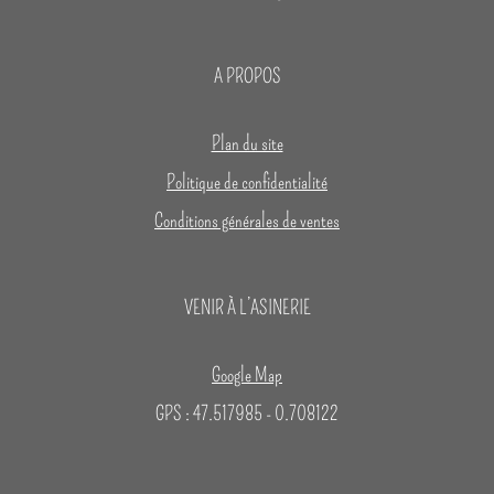
A PROPOS
Plan du site
Politique de confidentialité
Conditions générales de ventes
VENIR À L’ASINERIE
Google Map
GPS : 47.517985 - 0.708122