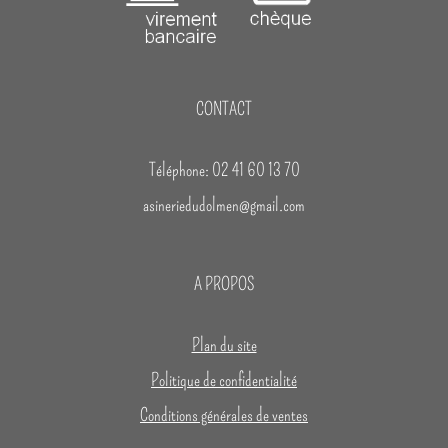
CONTACT
Téléphone: 02 41 60 13 70
asineriedudolmen@gmail.com
A PROPOS
Plan du site
Politique de confidentialité
Conditions générales de ventes