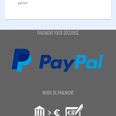
panier
PAIEMENT 100% SÉCURISÉ
MODE DE PAIEMENT