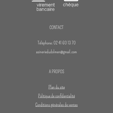
CONTACT
Téléphone: 02 41 60 13 70
asineriedudolmen@gmail.com
A PROPOS
Plan du site
Politique de confidentialité
Conditions générales de ventes