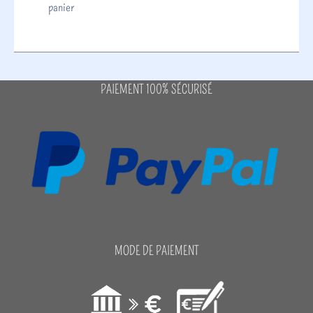
panier
PAIEMENT 100% SÉCURISÉ
MODE DE PAIEMENT