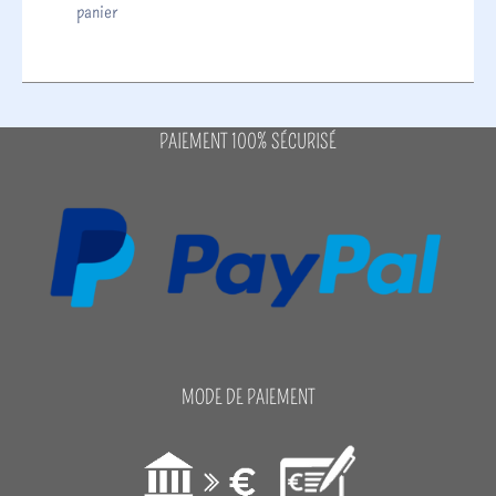
panier
PAIEMENT 100% SÉCURISÉ
MODE DE PAIEMENT