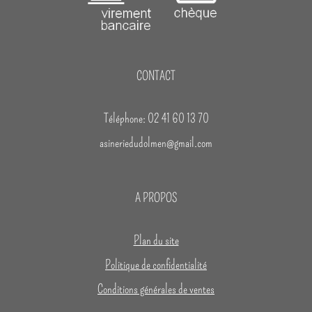
CONTACT
Téléphone: 02 41 60 13 70
asineriedudolmen@gmail.com
A PROPOS
Plan du site
Politique de confidentialité
Conditions générales de ventes