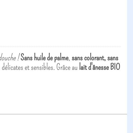
douche !
Sans huile de palme
,
sans colorant, sans
 délicates et sensibles. Grâce au
lait d'ânesse BIO