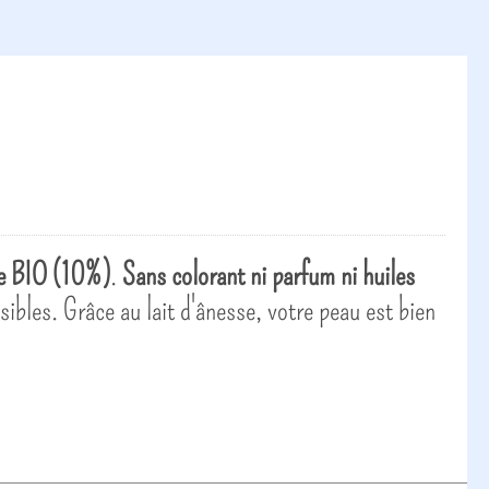
se BIO (10%)
.
Sans colorant ni parfum ni huiles
sibles. Grâce au lait d'ânesse, votre peau est bien