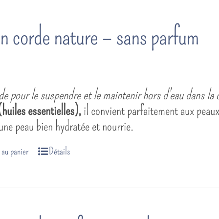
n corde nature – sans parfum
e pour le suspendre et le maintenir hors d'eau dans la 
huiles essentielles),
il convient parfaitement aux peaux
 une peau bien hydratée et nourrie.
 au panier
Détails