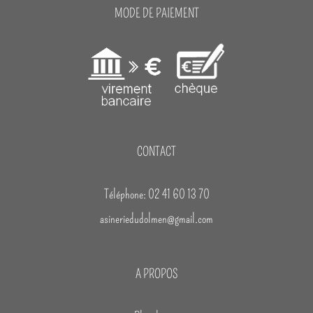
MODE DE PAIEMENT
CONTACT
Téléphone: 02 41 60 13 70
asineriedudolmen@gmail.com
A PROPOS