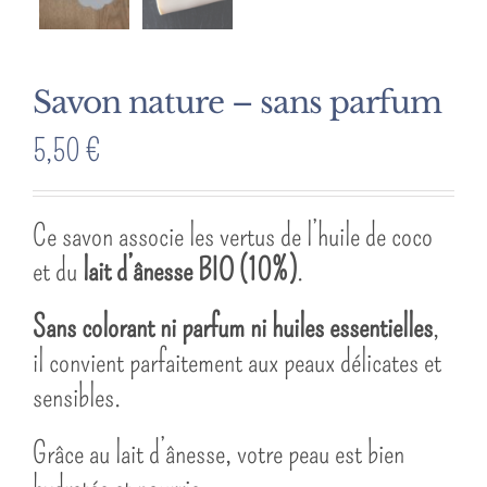
Savon nature – sans parfum
5,50
€
Ce savon associe les vertus de l’huile de coco
et du
lait d’ânesse BIO (10%)
.
Sans colorant ni parfum ni huiles essentielles
,
il convient parfaitement aux peaux délicates et
sensibles.
Grâce au lait d’ânesse, votre peau est bien