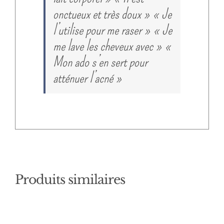
onctueux et très doux » « Je
l’utilise pour me raser » « Je
me lave les cheveux avec » «
Mon ado s’en sert pour
atténuer l’acné »
Produits similaires