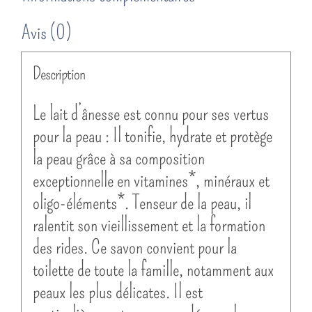
Avis (0)
Description
Le lait d’ânesse est connu pour ses vertus
pour la peau : Il tonifie, hydrate et protège
la peau grâce à sa composition
exceptionnelle en vitamines*, minéraux et
oligo-éléments*. Tenseur de la peau, il
ralentit son vieillissement et la formation
des rides. Ce savon convient pour la
toilette de toute la famille, notamment aux
peaux les plus délicates. Il est