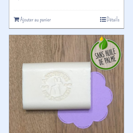
Ajouter au panier
Détails