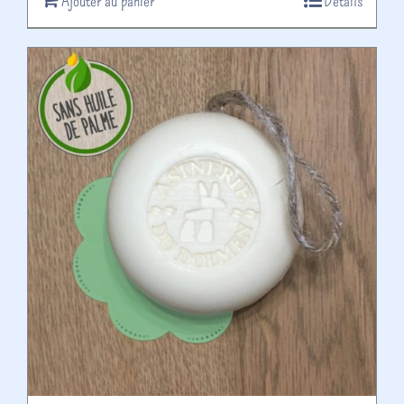
Ajouter au panier
Détails