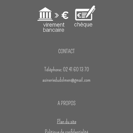
CONTACT
Téléphone: 02 41 60 13 70
asineriedudolmen@gmail.com
A PROPOS
Plan du site
Politique de confidentialité