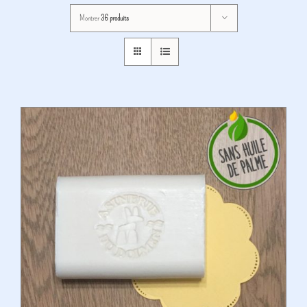
Montrer
36 produits