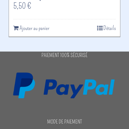
5,50
€
Ajouter au panier
Détails
PAIEMENT 100% SÉCURISÉ
MODE DE PAIEMENT